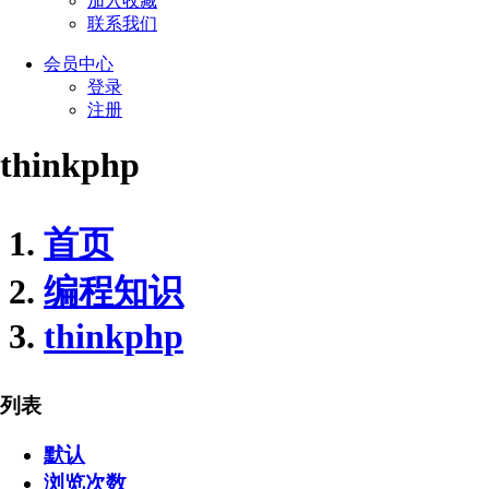
加入收藏
联系我们
会员
中心
登录
注册
thinkphp
首页
编程知识
thinkphp
列表
默认
浏览次数