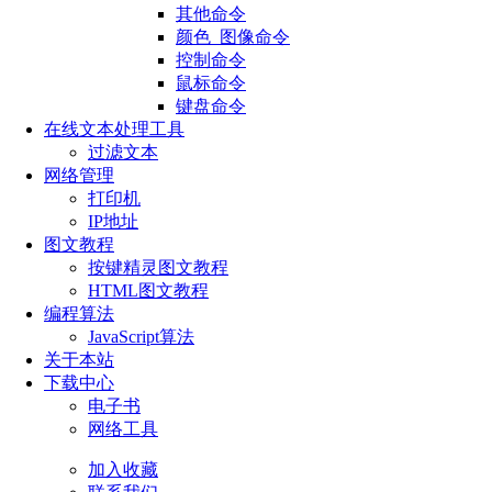
其他命令
颜色_图像命令
控制命令
鼠标命令
键盘命令
在线文本处理工具
过滤文本
网络管理
打印机
IP地址
图文教程
按键精灵图文教程
HTML图文教程
编程算法
JavaScript算法
关于本站
下载中心
电子书
网络工具
加入收藏