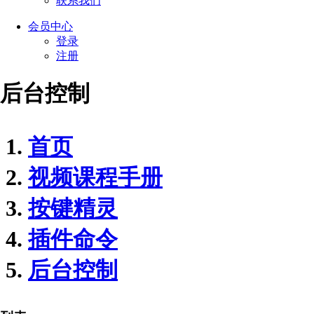
联系我们
会员
中心
登录
注册
后台控制
首页
视频课程手册
按键精灵
插件命令
后台控制