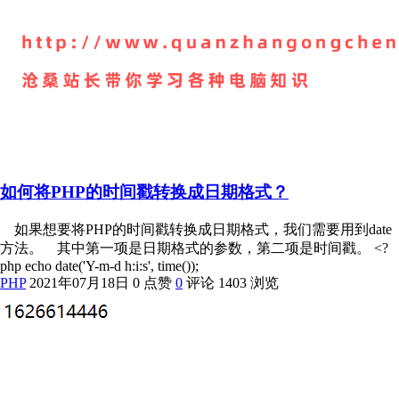
如何将PHP的时间戳转换成日期格式？
如果想要将PHP的时间戳转换成日期格式，我们需要用到date
方法。 其中第一项是日期格式的参数，第二项是时间戳。 <?
php echo date('Y-m-d h:i:s', time());
PHP
2021年07月18日
0 点赞
0
评论
1403 浏览