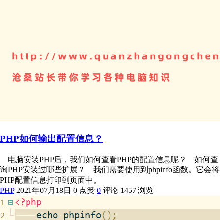
PHP如何输出配置信息？
电脑安装PHP后，我们如何查看PHP的配置信息呢？ 如何查
询PHP安装过哪些扩展？ 我们需要使用到phpinfo函数。它会将
PHP配置信息打印到页面中。
PHP
2021年07月18日
0 点赞
0
评论
1457 浏览