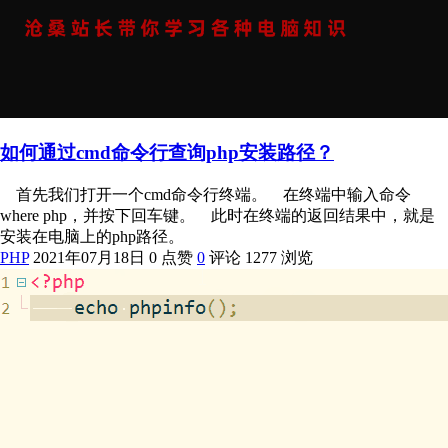
如何通过cmd命令行查询php安装路径？
首先我们打开一个cmd命令行终端。 在终端中输入命令
where php，并按下回车键。 此时在终端的返回结果中，就是
安装在电脑上的php路径。
PHP
2021年07月18日
0 点赞
0
评论
1277 浏览