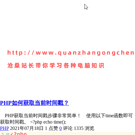
PHP如何获取当前时间戳？
PHP获取当前时间戳步骤非常简单！ 使用以下time函数即可
获取时间戳。 <?php echo time();
PHP
2021年07月18日
1 点赞
0
评论
1335 浏览