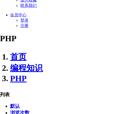
加入收藏
联系我们
会员
中心
登录
注册
PHP
首页
编程知识
PHP
列表
默认
浏览次数