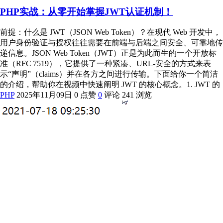
PHP实战：从零开始掌握JWT认证机制！
前提：什么是 JWT（JSON Web Token）？在现代 Web 开发中，
用户身份验证与授权往往需要在前端与后端之间安全、可靠地传
递信息。JSON Web Token（JWT）正是为此而生的一个开放标
准（RFC 7519），它提供了一种紧凑、URL‑安全的方式来表
示“声明”（claims）并在各方之间进行传输。下面给你一个简洁
的介绍，帮助你在视频中快速阐明 JWT 的核心概念。1. JWT 的
PHP
2025年11月09日
0 点赞
0
评论
241 浏览