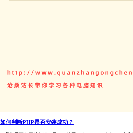
如何判断PHP是否安装成功？