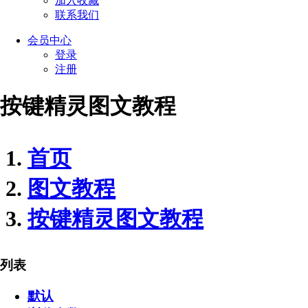
加入收藏
联系我们
会员
中心
登录
注册
按键精灵图文教程
首页
图文教程
按键精灵图文教程
列表
默认