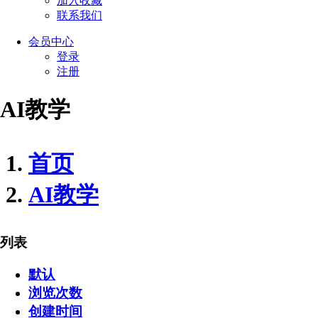
加入收藏
联系我们
会员
中心
登录
注册
AI教学
首页
AI教学
列表
默认
浏览次数
创建时间