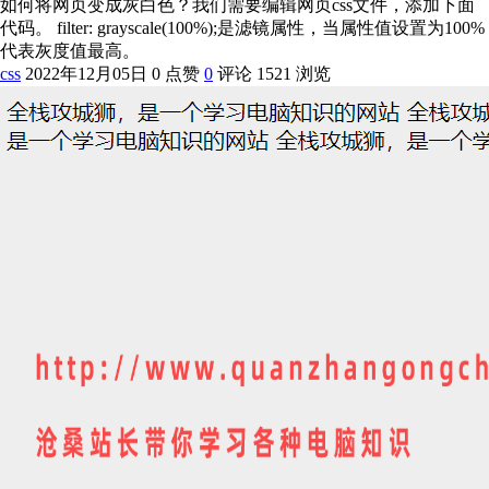
如何将网页变成灰白色？我们需要编辑网页css文件，添加下面
代码。 filter: grayscale(100%);是滤镜属性，当属性值设置为100%
代表灰度值最高。
css
2022年12月05日
0 点赞
0
评论
1521 浏览