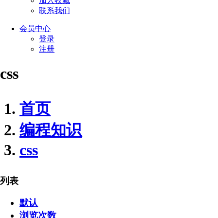
加入收藏
联系我们
会员
中心
登录
注册
css
首页
编程知识
css
列表
默认
浏览次数